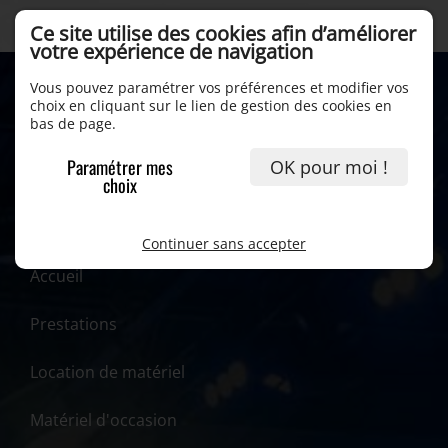
Ce site utilise des cookies afin d’améliorer
votre expérience de navigation
Vous pouvez paramétrer vos préférences et modifier vos
choix en cliquant sur le lien de gestion des cookies en
bas de page.
Paramétrer mes
OK pour moi !
choix
Continuer sans accepter
Accueil
Prestations
Location de matériel
Matériel d'occasion