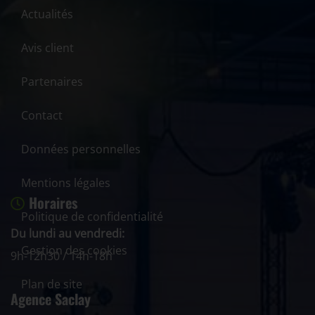
Actualités
Avis client
Partenaires
Contact
Données personnelles
Mentions légales
Horaires
Politique de confidentialité
Du lundi au vendredi:
Gestion des cookies
9h-12h30 / 14h-18h
Plan de site
Agence Saclay