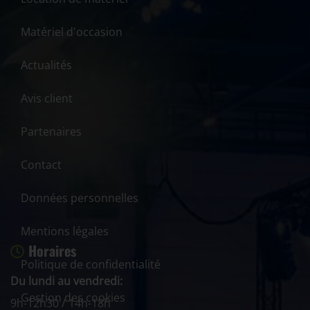
Matériel d'occasion
Actualités
Avis client
Partenaires
Contact
Données personnelles
Mentions légales
Horaires
Politique de confidentialité
Du lundi au vendredi:
Gestion des cookies
9h-12h30 / 14h-18h