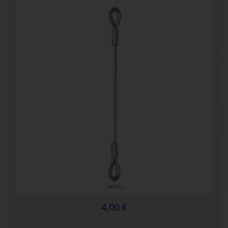
4,00 €