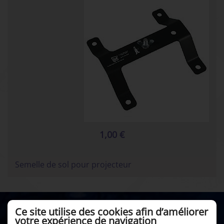
1,00 €
Semelle de sol pour projecteur
Ce site utilise des cookies afin d’améliorer
votre expérience de navigation