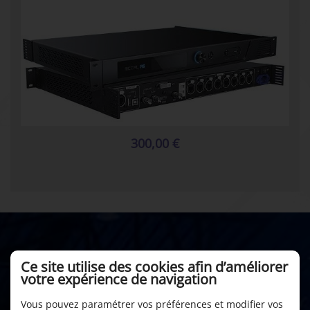
300,00 €
Ce site utilise des cookies afin d’améliorer
votre expérience de navigation
Vous pouvez paramétrer vos préférences et modifier vos