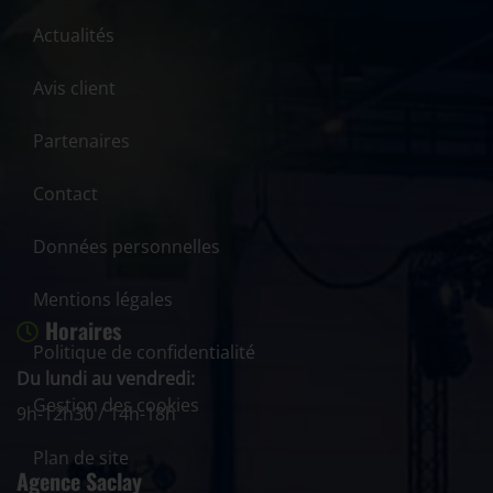
Actualités
Avis client
Partenaires
Contact
Données personnelles
Mentions légales
Horaires
Politique de confidentialité
Du lundi au vendredi:
Gestion des cookies
9h-12h30 / 14h-18h
Plan de site
Agence Saclay