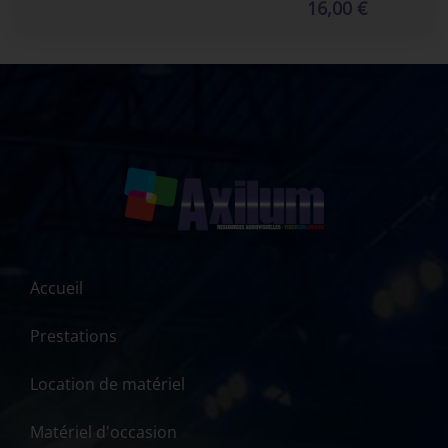
16,00 €
Accueil
Prestations
Location de matériel
Matériel d'occasion