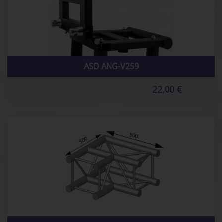
ASD ANG-V259
22,00 €