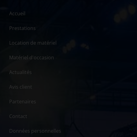
Accueil
Prestations
Location de matériel
Matériel d'occasion
Actualités
Avis client
Partenaires
Contact
Données personnelles