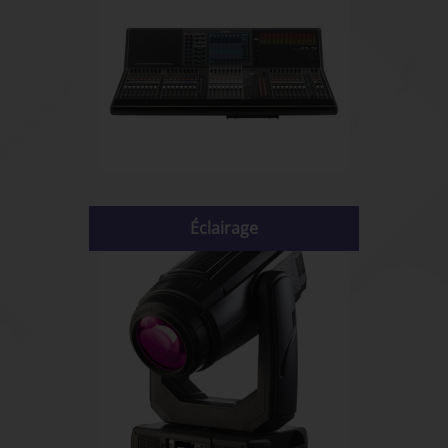
Éclairage