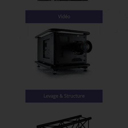
Vidéo
Levage & Structure