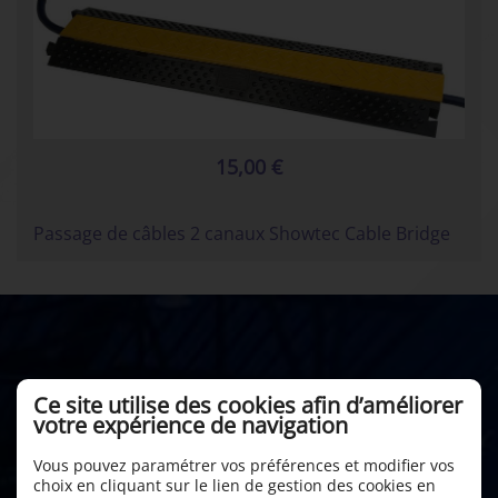
15,00 €
Passage de câbles 2 canaux Showtec Cable Bridge
Ce site utilise des cookies afin d’améliorer
votre expérience de navigation
Vous pouvez paramétrer vos préférences et modifier vos
choix en cliquant sur le lien de gestion des cookies en