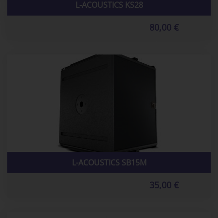
L-ACOUSTICS KS28
80,00 €
L-ACOUSTICS SB15M
35,00 €