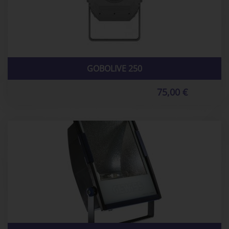
GOBOLIVE 250
75,00 €