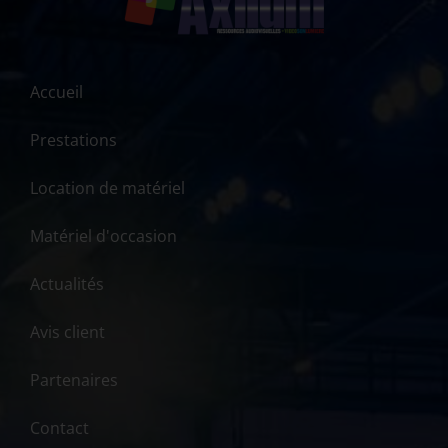
Accueil
Prestations
Location de matériel
Matériel d'occasion
Actualités
Avis client
Partenaires
Contact