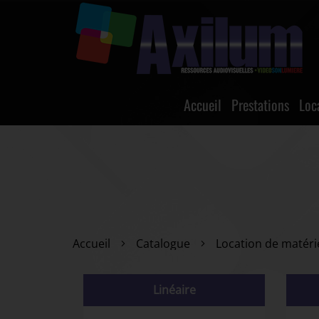
Accueil
Prestations
Loc
Accueil
Catalogue
Location de matéri
Linéaire