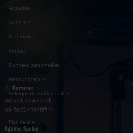
Actualités
Avis client
Partenaires
Contact
Données personnelles
Mentions légales
Horaires
Politique de confidentialité
Du lundi au vendredi:
Gestion des cookies
9h-12h30 / 14h-18h
Plan de site
Agence Saclay