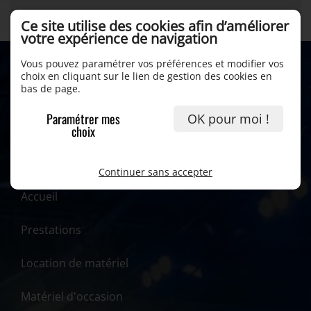
Ce site utilise des cookies afin d’améliorer
votre expérience de navigation
Vous pouvez paramétrer vos préférences et modifier vos
choix en cliquant sur le lien de gestion des cookies en
bas de page.
Paramétrer mes
OK pour moi !
choix
Continuer sans accepter
Accueil
Prestations
Location de matériel
Matériel d'occasion