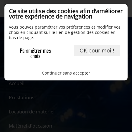
Ce site utilise des cookies afin d’améliorer
votre expérience de navigation
Vous pouvez paramétrer vos préférences et modifier vos
choix en cliquant sur le lien de gestion des cookies en
bas de page.
Paramétrer mes
OK pour moi !
choix
Continuer sans accepter
Accueil
Prestations
Location de matériel
Matériel d'occasion