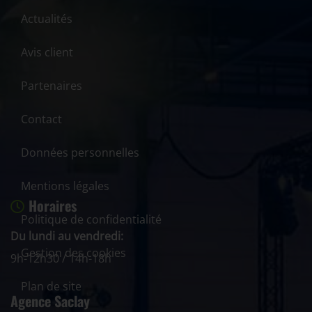
Actualités
Avis client
Partenaires
Contact
Données personnelles
Mentions légales
Horaires
Politique de confidentialité
Du lundi au vendredi:
Gestion des cookies
9h-12h30 / 14h-18h
Plan de site
Agence Saclay