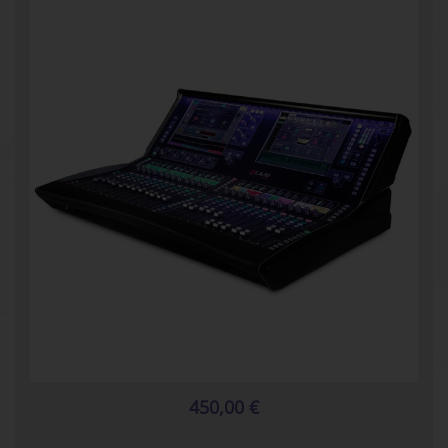
450,00 €