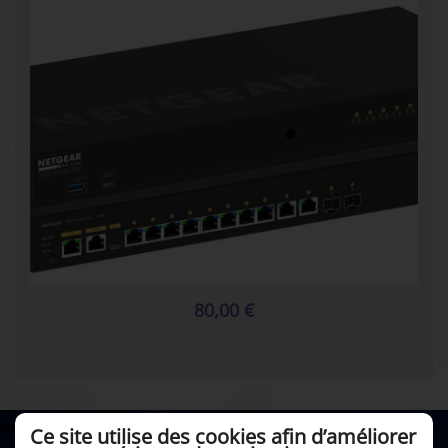
80,00 €
Ce site utilise des cookies afin d’améliorer